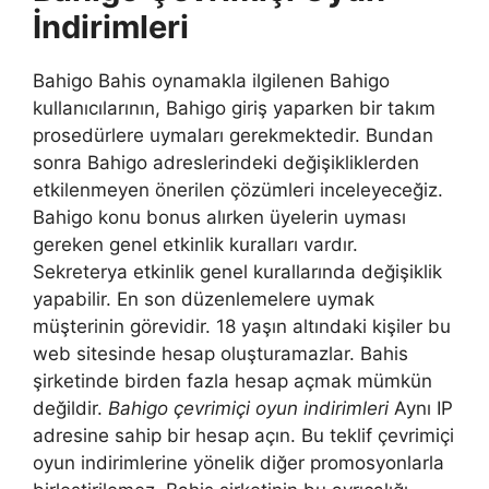
İndirimleri
Bahigo Bahis oynamakla ilgilenen Bahigo
kullanıcılarının, Bahigo giriş yaparken bir takım
prosedürlere uymaları gerekmektedir. Bundan
sonra Bahigo adreslerindeki değişikliklerden
etkilenmeyen önerilen çözümleri inceleyeceğiz.
Bahigo konu bonus alırken üyelerin uyması
gereken genel etkinlik kuralları vardır.
Sekreterya etkinlik genel kurallarında değişiklik
yapabilir. En son düzenlemelere uymak
müşterinin görevidir. 18 yaşın altındaki kişiler bu
web sitesinde hesap oluşturamazlar. Bahis
şirketinde birden fazla hesap açmak mümkün
değildir.
Bahigo çevrimiçi oyun indirimleri
Aynı IP
adresine sahip bir hesap açın. Bu teklif çevrimiçi
oyun indirimlerine yönelik diğer promosyonlarla