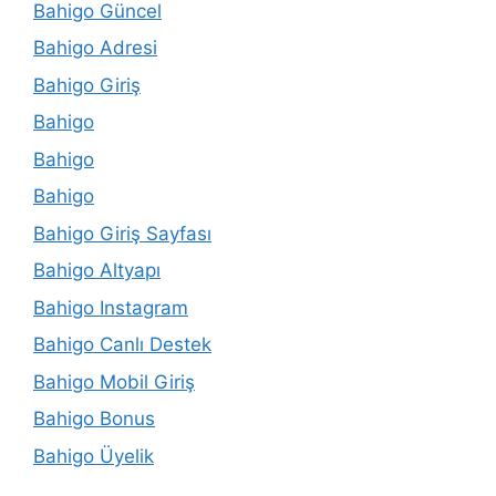
Bahigo Güncel
Bahigo Adresi
Bahigo Giriş
Bahigo
Bahigo
Bahigo
Bahigo Giriş Sayfası
Bahigo Altyapı
Bahigo Instagram
Bahigo Canlı Destek
Bahigo Mobil Giriş
Bahigo Bonus
Bahigo Üyelik