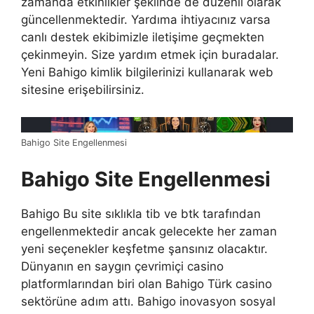
zamanda etkinlikler şeklinde de düzenli olarak
güncellenmektedir. Yardıma ihtiyacınız varsa
canlı destek ekibimizle iletişime geçmekten
çekinmeyin. Size yardım etmek için buradalar.
Yeni Bahigo kimlik bilgilerinizi kullanarak web
sitesine erişebilirsiniz.
Bahigo Site Engellenmesi
Bahigo Site Engellenmesi
Bahigo Bu site sıklıkla tib ve btk tarafından
engellenmektedir ancak gelecekte her zaman
yeni seçenekler keşfetme şansınız olacaktır.
Dünyanın en saygın çevrimiçi casino
platformlarından biri olan Bahigo Türk casino
sektörüne adım attı. Bahigo inovasyon sosyal