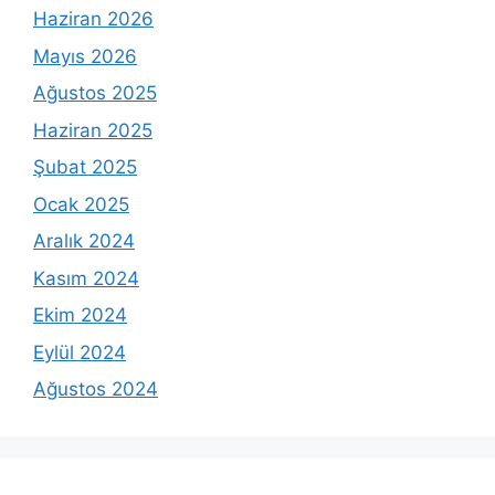
Haziran 2026
Mayıs 2026
Ağustos 2025
Haziran 2025
Şubat 2025
Ocak 2025
Aralık 2024
Kasım 2024
Ekim 2024
Eylül 2024
Ağustos 2024