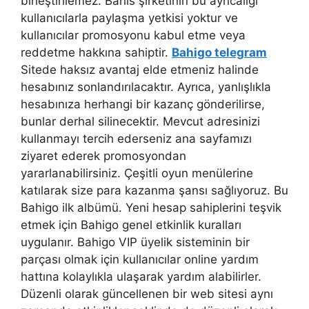
birleştirilemez. Bahis şirketinin bu ayrıcalığı
kullanıcılarla paylaşma yetkisi yoktur ve
kullanıcılar promosyonu kabul etme veya
reddetme hakkına sahiptir.
Bahigo telegram
Sitede haksız avantaj elde etmeniz halinde
hesabınız sonlandırılacaktır. Ayrıca, yanlışlıkla
hesabınıza herhangi bir kazanç gönderilirse,
bunlar derhal silinecektir. Mevcut adresinizi
kullanmayı tercih ederseniz ana sayfamızı
ziyaret ederek promosyondan
yararlanabilirsiniz. Çeşitli oyun menülerine
katılarak size para kazanma şansı sağlıyoruz. Bu
Bahigo ilk albümü. Yeni hesap sahiplerini teşvik
etmek için Bahigo genel etkinlik kuralları
uygulanır. Bahigo VIP üyelik sisteminin bir
parçası olmak için kullanıcılar online yardım
hattına kolaylıkla ulaşarak yardım alabilirler.
Düzenli olarak güncellenen bir web sitesi aynı