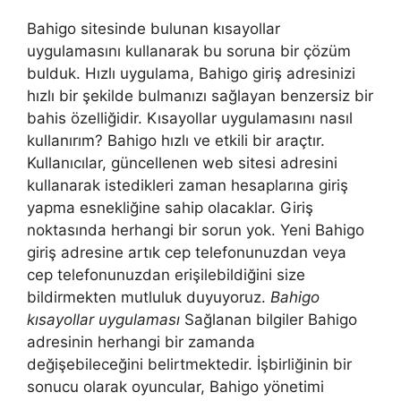
Bahigo sitesinde bulunan kısayollar
uygulamasını kullanarak bu soruna bir çözüm
bulduk. Hızlı uygulama, Bahigo giriş adresinizi
hızlı bir şekilde bulmanızı sağlayan benzersiz bir
bahis özelliğidir. Kısayollar uygulamasını nasıl
kullanırım? Bahigo hızlı ve etkili bir araçtır.
Kullanıcılar, güncellenen web sitesi adresini
kullanarak istedikleri zaman hesaplarına giriş
yapma esnekliğine sahip olacaklar. Giriş
noktasında herhangi bir sorun yok. Yeni Bahigo
giriş adresine artık cep telefonunuzdan veya
cep telefonunuzdan erişilebildiğini size
bildirmekten mutluluk duyuyoruz.
Bahigo
kısayollar uygulaması
Sağlanan bilgiler Bahigo
adresinin herhangi bir zamanda
değişebileceğini belirtmektedir. İşbirliğinin bir
sonucu olarak oyuncular, Bahigo yönetimi