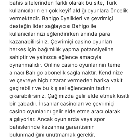
bahis sitelerinden farklı olarak bu site, Türk
kullanıcıların en çok keyif aldığı oyunlara öncelik
vermektedir. Bahigo üyelikleri ve çevrimiçi
desteğin lider sağlayıcısı Bahigo ile
kullanıcılarınızı eğlendirirken anında para
kazanabilirsiniz. Çevrimiçi casino oyunları
herkes için bağımlılık yapma potansiyeline
sahiptir ve yalnızca eğlence amacıyla
oynanmalıdır. Online casino oyunlarının temel
amacı Bahigo abonelik sağlamaktır. Kendinize
ve çevreye hiçbir zarar vermeden harika vakit
geçirebilir ve bu kişisel eğlencenin tadını
çıkarabilirsiniz. Çağımızda gelir elde etmek kısıtlı
bir çabadır. İnsanlar casinoları ve çevrimiçi
casino oyunlarını gelir elde etme aracı olarak
algılıyorlar. Ancak oyunlarda veya spor
bahislerinde kazanma garantisinin
bulunmadığını unutmamak gerekir.