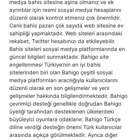
medya bahis sitesine aşina olmanız ve ek
ayrıntılar için resmi sosyal medya hesaplarını
düzenli olarak kontrol etmeniz çok önemlidir.
Canlı bahis pazarı çok sayıda web sitesine ev
sahipliği yapmaktadır. Web siteleri arasındaki
rekabet, Twitter hesabınızı da etkileyebilir.
Bahis siteleri sosyal medya platformlarında en
güncel bilgileri sunmaktadır.
Bahigo site
engellenmesi
Türkiye’nin en iyi bahis
sitelerinden biri olan Bahigo çeşitli sosyal
medya platformları aracılığıyla kullanıcılarını
düzenli olarak en son gelişmeler ve yeni
gelişmeler hakkında bilgilendirmektedir. Bahigo
çevrimiçi desteği genellikle doğrudan Bahigo
üyeliği tarafından desteklenen ülkelerdeki
büyüleyici oyunlara odaklanır. Bahigo Türkçe
diline verdiği desteğin önemi Türk kullanıcılar
arasında açıkça görülmektedir. Ayrıca diğer