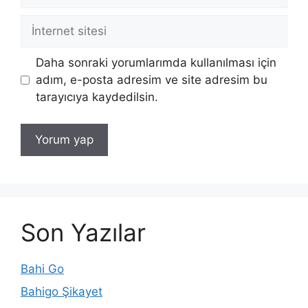
posta
İnternet
sitesi
Daha sonraki yorumlarımda kullanılması için
adım, e-posta adresim ve site adresim bu
tarayıcıya kaydedilsin.
Son Yazılar
Bahi Go
Bahigo Şikayet