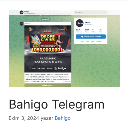
Bahigo Telegram
Ekim 3, 2024
yazar
Bahigo