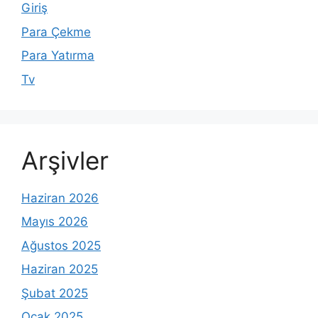
Giriş
Para Çekme
Para Yatırma
Tv
Arşivler
Haziran 2026
Mayıs 2026
Ağustos 2025
Haziran 2025
Şubat 2025
Ocak 2025