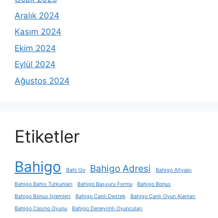
Aralık 2024
Kasım 2024
Ekim 2024
Eylül 2024
Ağustos 2024
Etiketler
Bahigo
Bahigo Adresi
Bahi Go
Bahigo Altyapı
Bahigo Bahis Tutkunları
Bahigo Başvuru Formu
Bahigo Bonus
Bahigo Bonus İşlemleri
Bahigo Canlı Destek
Bahigo Canlı Oyun Alanları
Bahigo Casino Oyunu
Bahigo Deneyimli Oyuncuları