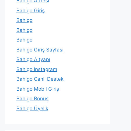
Bahigo Adresi
Bahigo Giriş
Bahigo
Bahigo
Bahigo
Bahigo Giriş Sayfası
Bahigo Altyapı
Bahigo Instagram
Bahigo Canlı Destek
Bahigo Mobil Giriş
Bahigo Bonus
Bahigo Üyelik