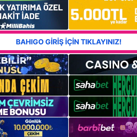
BAHIGO GİRİŞ İÇİN TIKLAYINIZ!