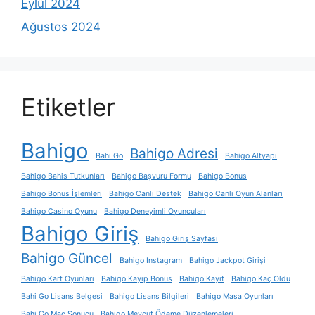
Eylül 2024
Ağustos 2024
Etiketler
Bahigo
Bahigo Adresi
Bahi Go
Bahigo Altyapı
Bahigo Bahis Tutkunları
Bahigo Başvuru Formu
Bahigo Bonus
Bahigo Bonus İşlemleri
Bahigo Canlı Destek
Bahigo Canlı Oyun Alanları
Bahigo Casino Oyunu
Bahigo Deneyimli Oyuncuları
Bahigo Giriş
Bahigo Giriş Sayfası
Bahigo Güncel
Bahigo Instagram
Bahigo Jackpot Girişi
Bahigo Kart Oyunları
Bahigo Kayıp Bonus
Bahigo Kayıt
Bahigo Kaç Oldu
Bahi Go Lisans Belgesi
Bahigo Lisans Bilgileri
Bahigo Masa Oyunları
Bahi Go Maç Sonucu
Bahigo Mevcut Ödeme Düzenlemeleri