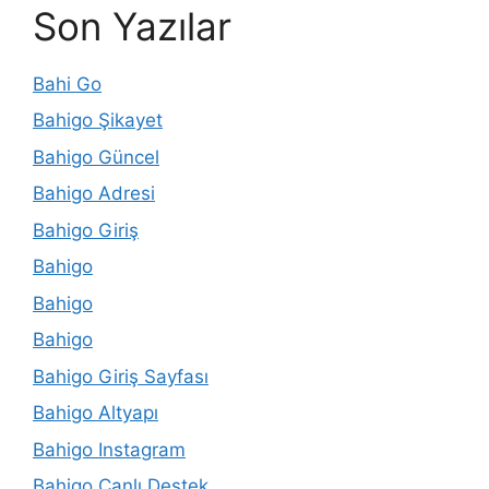
Son Yazılar
Bahi Go
Bahigo Şikayet
Bahigo Güncel
Bahigo Adresi
Bahigo Giriş
Bahigo
Bahigo
Bahigo
Bahigo Giriş Sayfası
Bahigo Altyapı
Bahigo Instagram
Bahigo Canlı Destek