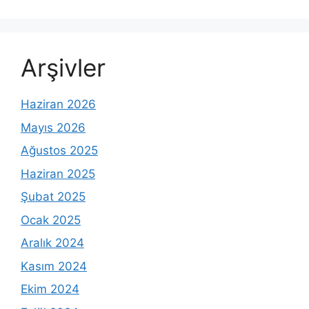
Arşivler
Haziran 2026
Mayıs 2026
Ağustos 2025
Haziran 2025
Şubat 2025
Ocak 2025
Aralık 2024
Kasım 2024
Ekim 2024