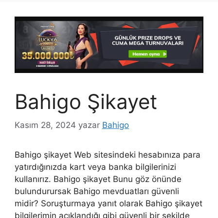
Bahigo Şikayet
Kasım 28, 2024
yazar
Bahigo
Bahigo şikayet Web sitesindeki hesabınıza para
yatırdığınızda kart veya banka bilgilerinizi
kullanırız. Bahigo şikayet Bunu göz önünde
bulundurursak Bahigo mevduatları güvenli
midir? Soruşturmaya yanıt olarak Bahigo şikayet
bilgilerimin açıklandığı gibi güvenli bir şekilde