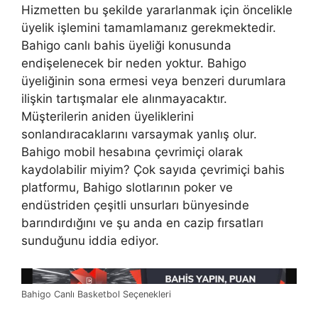
Hizmetten bu şekilde yararlanmak için öncelikle
üyelik işlemini tamamlamanız gerekmektedir.
Bahigo canlı bahis üyeliği konusunda
endişelenecek bir neden yoktur. Bahigo
üyeliğinin sona ermesi veya benzeri durumlara
ilişkin tartışmalar ele alınmayacaktır.
Müşterilerin aniden üyeliklerini
sonlandıracaklarını varsaymak yanlış olur.
Bahigo mobil hesabına çevrimiçi olarak
kaydolabilir miyim? Çok sayıda çevrimiçi bahis
platformu, Bahigo slotlarının poker ve
endüstriden çeşitli unsurları bünyesinde
barındırdığını ve şu anda en cazip fırsatları
sunduğunu iddia ediyor.
Bahigo Canlı Basketbol Seçenekleri