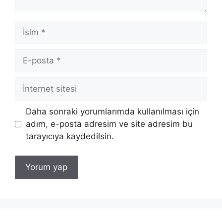
İsim
E-
posta
İnternet
sitesi
Daha sonraki yorumlarımda kullanılması için
adım, e-posta adresim ve site adresim bu
tarayıcıya kaydedilsin.