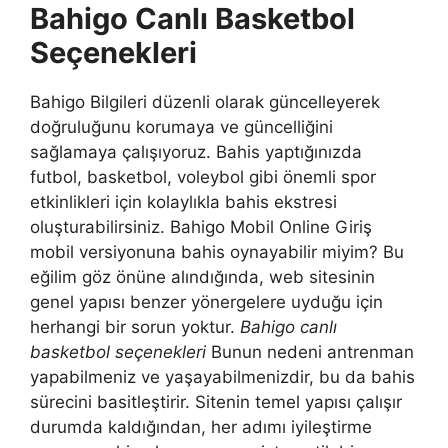
Bahigo Canlı Basketbol
Seçenekleri
Bahigo Bilgileri düzenli olarak güncelleyerek
doğruluğunu korumaya ve güncelliğini
sağlamaya çalışıyoruz. Bahis yaptığınızda
futbol, ​​basketbol, ​​voleybol gibi önemli spor
etkinlikleri için kolaylıkla bahis ekstresi
oluşturabilirsiniz. Bahigo Mobil Online Giriş
mobil versiyonuna bahis oynayabilir miyim? Bu
eğilim göz önüne alındığında, web sitesinin
genel yapısı benzer yönergelere uyduğu için
herhangi bir sorun yoktur.
Bahigo canlı
basketbol seçenekleri
Bunun nedeni antrenman
yapabilmeniz ve yaşayabilmenizdir, bu da bahis
sürecini basitleştirir. Sitenin temel yapısı çalışır
durumda kaldığından, her adımı iyileştirme