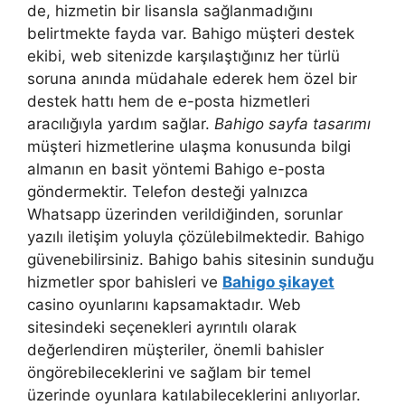
de, hizmetin bir lisansla sağlanmadığını
belirtmekte fayda var. Bahigo müşteri destek
ekibi, web sitenizde karşılaştığınız her türlü
soruna anında müdahale ederek hem özel bir
destek hattı hem de e-posta hizmetleri
aracılığıyla yardım sağlar.
Bahigo sayfa tasarımı
müşteri hizmetlerine ulaşma konusunda bilgi
almanın en basit yöntemi Bahigo e-posta
göndermektir. Telefon desteği yalnızca
Whatsapp üzerinden verildiğinden, sorunlar
yazılı iletişim yoluyla çözülebilmektedir. Bahigo
güvenebilirsiniz. Bahigo bahis sitesinin sunduğu
hizmetler spor bahisleri ve
Bahigo şikayet
casino oyunlarını kapsamaktadır. Web
sitesindeki seçenekleri ayrıntılı olarak
değerlendiren müşteriler, önemli bahisler
öngörebileceklerini ve sağlam bir temel
üzerinde oyunlara katılabileceklerini anlıyorlar.