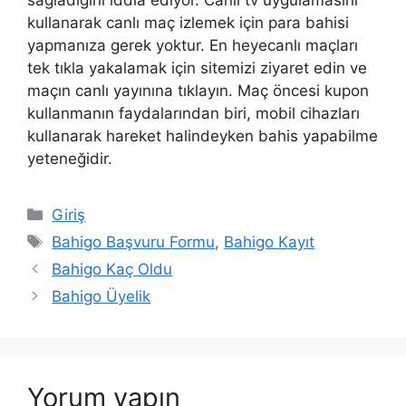
sağladığını iddia ediyor. Canlı tv uygulamasını
kullanarak canlı maç izlemek için para bahisi
yapmanıza gerek yoktur. En heyecanlı maçları
tek tıkla yakalamak için sitemizi ziyaret edin ve
maçın canlı yayınına tıklayın. Maç öncesi kupon
kullanmanın faydalarından biri, mobil cihazları
kullanarak hareket halindeyken bahis yapabilme
yeteneğidir.
Kategoriler
Giriş
Etiketler
Bahigo Başvuru Formu
,
Bahigo Kayıt
Bahigo Kaç Oldu
Bahigo Üyelik
Yorum yapın