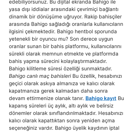
edebiliyorsunuz. Bu dijital ekranda Bahigo ile
yasa dışı iddialar arasındaki çevrimiçi bağlantı
dinamik bir dönüşüme uğruyor. Rakip bahisçiler
arasında Bahigo sağladığı oranlarla kullanıcıların
ilgisini çekmektedir. Bahigo hentbol sporunda
yetenekli bir oyuncu mu? Son derece uygun
oranlar sunan bir bahis platformu, kullanıcılarını
sürekli olarak memnun etmekte ve platformda
bahis yapma sürecini kolaylaştırmaktadır.
Bahigo kilitleme süresi özelliği sunmaktadır.
Bahigo canlı maç bahisleri
Bu özellik, hesabınızı
geçici olarak askıya almanıza ve kalıcı olarak
kapatmanıza gerek kalmadan daha sonra
devam ettirmenize olanak tanır.
Bahigo kayıt
Bu
kapanış süreleri üç aylık, altı aylık ve belirsiz
dönemler olarak sınıflandırılmaktadır. Hesabınızı
kalıcı olarak kapattıktan sonra yeniden açma
seçeneğiniz vardır. Bahigo üyelik kaydının iptal