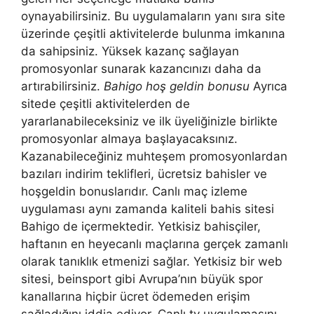
oynayabilirsiniz. Bu uygulamaların yanı sıra site
üzerinde çeşitli aktivitelerde bulunma imkanına
da sahipsiniz. Yüksek kazanç sağlayan
promosyonlar sunarak kazancınızı daha da
artırabilirsiniz.
Bahigo hoş geldin bonusu
Ayrıca
sitede çeşitli aktivitelerden de
yararlanabileceksiniz ve ilk üyeliğinizle birlikte
promosyonlar almaya başlayacaksınız.
Kazanabileceğiniz muhteşem promosyonlardan
bazıları indirim teklifleri, ücretsiz bahisler ve
hoşgeldin bonuslarıdır. Canlı maç izleme
uygulaması aynı zamanda kaliteli bahis sitesi
Bahigo de içermektedir. Yetkisiz bahisçiler,
haftanın en heyecanlı maçlarına gerçek zamanlı
olarak tanıklık etmenizi sağlar. Yetkisiz bir web
sitesi, beinsport gibi Avrupa’nın büyük spor
kanallarına hiçbir ücret ödemeden erişim