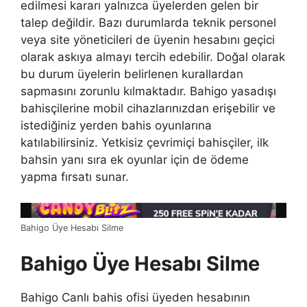
edilmesi kararı yalnızca üyelerden gelen bir
talep değildir. Bazı durumlarda teknik personel
veya site yöneticileri de üyenin hesabını geçici
olarak askıya almayı tercih edebilir. Doğal olarak
bu durum üyelerin belirlenen kurallardan
sapmasını zorunlu kılmaktadır. Bahigo yasadışı
bahisçilerine mobil cihazlarınızdan erişebilir ve
istediğiniz yerden bahis oyunlarına
katılabilirsiniz. Yetkisiz çevrimiçi bahisçiler, ilk
bahsin yanı sıra ek oyunlar için de ödeme
yapma fırsatı sunar.
Bahigo Üye Hesabı Silme
Bahigo Üye Hesabı Silme
Bahigo Canlı bahis ofisi üyeden hesabının