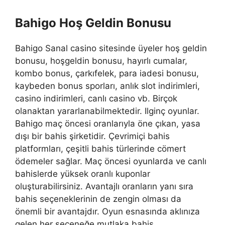
Bahigo Hoş Geldin Bonusu
Bahigo Sanal casino sitesinde üyeler hoş geldin
bonusu, hoşgeldin bonusu, hayırlı cumalar,
kombo bonus, çarkıfelek, para iadesi bonusu,
kaybeden bonus sporları, anlık slot indirimleri,
casino indirimleri, canlı casino vb. Birçok
olanaktan yararlanabilmektedir. Ilginç oyunlar.
Bahigo maç öncesi oranlarıyla öne çıkan, yasa
dışı bir bahis şirketidir. Çevrimiçi bahis
platformları, çeşitli bahis türlerinde cömert
ödemeler sağlar. Maç öncesi oyunlarda ve canlı
bahislerde yüksek oranlı kuponlar
oluşturabilirsiniz. Avantajlı oranların yanı sıra
bahis seçeneklerinin de zengin olması da
önemli bir avantajdır. Oyun esnasında aklınıza
gelen her seçeneğe mutlaka bahis