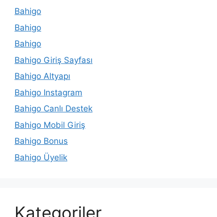
Bahigo
Bahigo
Bahigo
Bahigo Giriş Sayfası
Bahigo Altyapı
Bahigo Instagram
Bahigo Canlı Destek
Bahigo Mobil Giriş
Bahigo Bonus
Bahigo Üyelik
Kategoriler