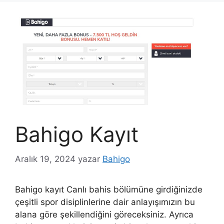
Bahigo Kayıt
Aralık 19, 2024
yazar
Bahigo
Bahigo kayıt Canlı bahis bölümüne girdiğinizde
çeşitli spor disiplinlerine dair anlayışımızın bu
alana göre şekillendiğini göreceksiniz. Ayrıca