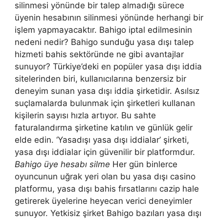
silinmesi yönünde bir talep almadığı sürece
üyenin hesabının silinmesi yönünde herhangi bir
işlem yapmayacaktır. Bahigo iptal edilmesinin
nedeni nedir? Bahigo sunduğu yasa dışı talep
hizmeti bahis sektöründe ne gibi avantajlar
sunuyor? Türkiye’deki en popüler yasa dışı iddia
sitelerinden biri, kullanıcılarına benzersiz bir
deneyim sunan yasa dışı iddia şirketidir. Asılsız
suçlamalarda bulunmak için şirketleri kullanan
kişilerin sayısı hızla artıyor. Bu sahte
faturalandırma şirketine katılın ve günlük gelir
elde edin. ‘Yasadışı yasa dışı iddialar’ şirketi,
yasa dışı iddialar için güvenilir bir platformdur.
Bahigo üye hesabı silme
Her gün binlerce
oyuncunun uğrak yeri olan bu yasa dışı casino
platformu, yasa dışı bahis fırsatlarını cazip hale
getirerek üyelerine heyecan verici deneyimler
sunuyor. Yetkisiz şirket Bahigo bazıları yasa dışı