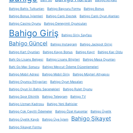
Bahi Go
Bahigo Altyapı
Bahigo Bahis Tutkunları
Bahigo Başvuru Formu
Bahigo Bonus
Bahigo Bonus İşlemleri
Bahigo Canlı Destek
Bahigo Canlı Oyun Alanları
Bahigo Casino Oyunu
Bahigo Deneyimli Oyuncuları
Bahigo Giriş
Bahigo Giriş Sayfası
Bahigo Güncel
Bahigo Instagram
Bahigo Jackpot Girişi
Bahigo Kart Oyunları
Bahigo Kayıp Bonus
Bahigo Kayıt
Bahigo Kaç Oldu
Bahi Go Lisans Belgesi
Bahigo Lisans Bilgileri
Bahigo Masa Oyunları
Bahi Go Maç Sonucu
Bahigo Mevcut Ödeme Düzenlemeleri
Bahigo Mobil Adresi
Bahigo Mobil Giriş
Bahigo Müşteri Altyapısı
Bahigo Oyuncu İhtiyaçları
Bahigo Oyun Masaları
Bahigo Oyun İçi Bahis Seçenekleri
Bahigo Rulet Oyunu
Bahigo Spor Etkinlik
Bahigo Telegram
Bahigo TV
Bahigo Uzman Kadrosu
Bahigo Yeni Bahisler
Bahigo Çok Çeşitli Ödemeler
Bahigo Özel Kuponlar
Bahigo Üyelik
Bahigo Şikayet
Bahigo Üyelik Kaydı
Bahigo Üye İşlem
Bahigo Şikayet Formu