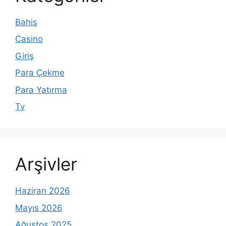
Bahis
Casino
Giriş
Para Çekme
Para Yatırma
Tv
Arşivler
Haziran 2026
Mayıs 2026
Ağustos 2025