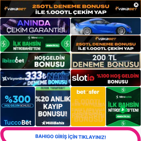
×
BAHIGO GİRİŞ İÇİN TIKLAYINIZ!